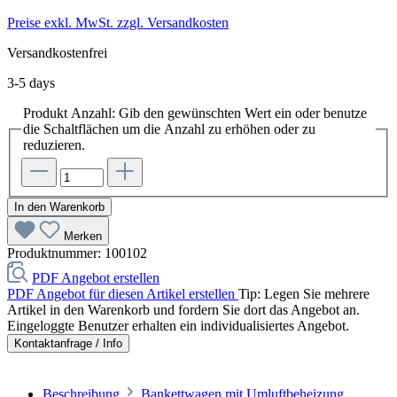
Preise exkl. MwSt. zzgl. Versandkosten
Versandkostenfrei
3-5 days
Produkt Anzahl: Gib den gewünschten Wert ein oder benutze
die Schaltflächen um die Anzahl zu erhöhen oder zu
reduzieren.
In den Warenkorb
Merken
Produktnummer:
100102
PDF Angebot erstellen
PDF Angebot für diesen Artikel erstellen
Tip: Legen Sie mehrere
Artikel in den Warenkorb und fordern Sie dort das Angebot an.
Eingeloggte Benutzer erhalten ein individualisiertes Angebot.
Kontaktanfrage / Info
Beschreibung
Bankettwagen mit Umluftbeheizung