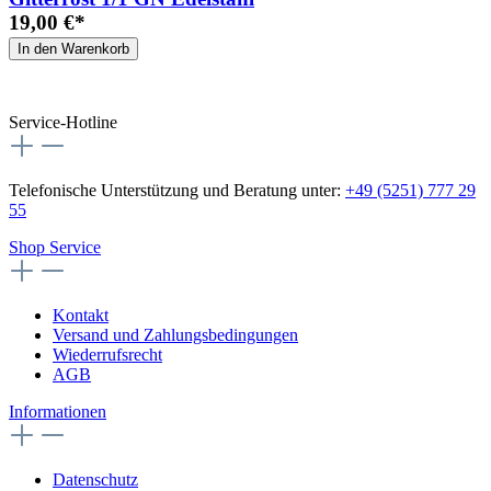
19,00 €*
In den Warenkorb
Service-Hotline
Telefonische Unterstützung und Beratung unter:
+49 (5251) 777 29
55
Shop Service
Kontakt
Versand und Zahlungsbedingungen
Wiederrufsrecht
AGB
Informationen
Datenschutz