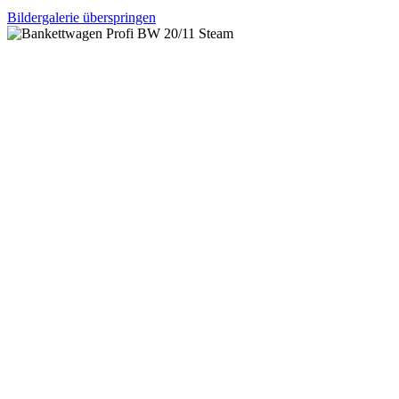
Bildergalerie überspringen