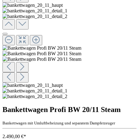
Bankettwagen Profi BW 20/11 Steam
Bankettwagen mit Umluftbeheizung und separatem Dampferzeuger
2.490,00 €*