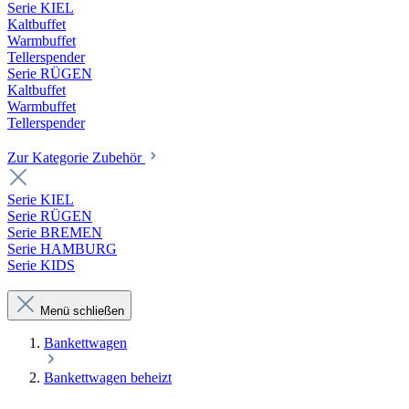
Serie KIEL
Kaltbuffet
Warmbuffet
Tellerspender
Serie RÜGEN
Kaltbuffet
Warmbuffet
Tellerspender
Zur Kategorie Zubehör
Serie KIEL
Serie RÜGEN
Serie BREMEN
Serie HAMBURG
Serie KIDS
Menü schließen
Bankettwagen
Bankettwagen beheizt