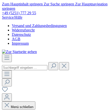
Zum Hauptinhalt springen
Zur Suche springen
Zur Hauptnavigation
springen
+49 (5251) 777 29 55
Service/Hilfe
Versand und Zahlungsbedingungen
Widerrufsrecht
Datenschutz
AGB
Impressum
Menü schließen